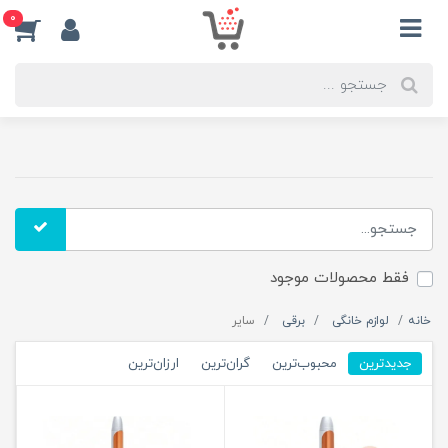
0
فقط محصولات موجود
خانه
لوازم خانگی
برقی
سایر
جدیدترین
محبوب‌ترین
گران‌ترین
ارزان‌ترین