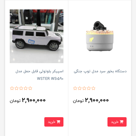
دستگاه بخور سرد مدل توپ جنگی
اسپیکر بلوتوثی قابل حمل مدل
WSTER WS-590
2,900,000
2,900,000
تومان
تومان
خرید
خرید