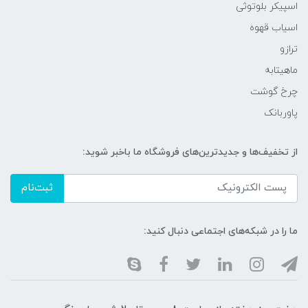
اسپیکر بلوتوثی
اسیاب قهوه
ترازو
ماهیتابه
چرخ گوشت
پاوربانک
از تخفیف‌ها و جدیدترین‌های فروشگاه ما باخبر شوید:
ثبت‌نام
ما را در شبکه‌های اجتماعی دنبال کنید: