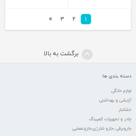
3
2
1
برگشت به بالا
دسته بندی ها
لوازم خانگی
آرایشی و بهداشتی
خشکبار
چادر و تجهیزات کمپینگ
جاروبرقی ،جارو شارژی،جاروعصایی