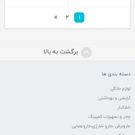
2
1
برگشت به بالا
دسته بندی ها
لوازم خانگی
آرایشی و بهداشتی
خشکبار
چادر و تجهیزات کمپینگ
جاروبرقی ،جارو شارژی،جاروعصایی