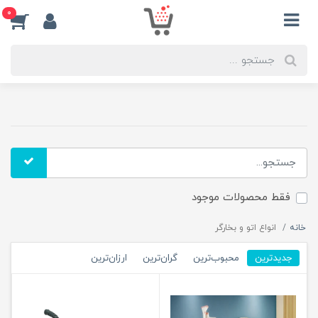
0
فقط محصولات موجود
خانه
انواع اتو و بخارگر
جدیدترین
محبوب‌ترین
گران‌ترین
ارزان‌ترین