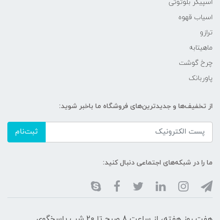
اسپیکر بلوتوثی
اسیاب قهوه
ترازو
ماهیتابه
چرخ گوشت
پاوربانک
از تخفیف‌ها و جدیدترین‌های فروشگاه ما باخبر شوید:
ثبت‌نام
ما را در شبکه‌های اجتماعی دنبال کنید:
هفت روز هفته، از ساعت 8 صبح تا 20 شب پاسخگوی