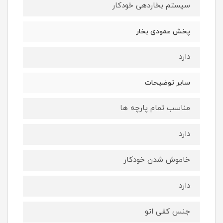
سیستم بخاردهی خودکار
پخش عمودی بخار
دارد
سایر توضیحات
مناسب تمام پارچه ها
دارد
خاموش شدن خودکار
دارد
جنس کفی اتو