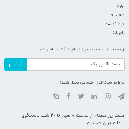
ترازو
ماهیتابه
چرخ گوشت
پاوربانک
از تخفیف‌ها و جدیدترین‌های فروشگاه ما باخبر شوید:
ثبت‌نام
ما را در شبکه‌های اجتماعی دنبال کنید:
هفت روز هفته، از ساعت 8 صبح تا 20 شب پاسخگوی
شما عزیزان هستیم.