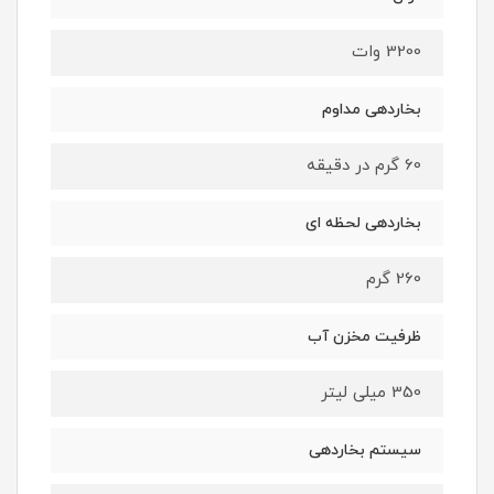
3200 وات
بخاردهی مداوم
60 گرم در دقیقه
بخاردهی لحظه ای
260 گرم
ظرفیت مخزن آب
350 میلی لیتر
سیستم بخاردهی