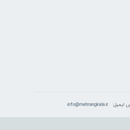
 ایمیل:
info@mehrangkala.ir