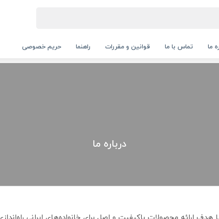
ه ما
تماس با ما
قوانین و مقررات
راهنما
حریم خصوصی
درباره ما
ا هدف ارائه محصولات باکیفیت و اصل برای خانواده‌های ایرانی راه‌اندا