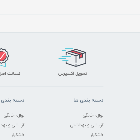
تحویل اکسپرس
ضمانت اصل‌ب
دسته بندی ها
دسته بندی 
لوازم خانگی
لوازم خانگی
آرایشی و بهداشتی
آرایشی و بهد
خشکبار
خشکبار