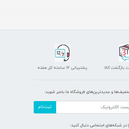
 بازگشت کالا
پشتیبانی 12 ساعته کل هفته
تخفیف‌ها و جدیدترین‌های فروشگاه ما باخبر شوید:
ثبت‌نام
ا در شبکه‌های اجتماعی دنبال کنید: