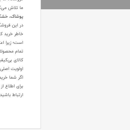
ما تلاش می‌ک
پوشاک
،
خشکب
در این فروشگ
خاطر خرید کن
است؛ زیرا اع
تمام محصولا
کالای بی‌کیف
اولویت اصلی
اگر شما خرید
برای اطلاع ا
ارتباط باشی