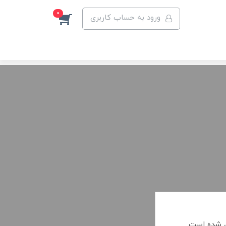
0
ورود به حساب کاربری
زی شده است.