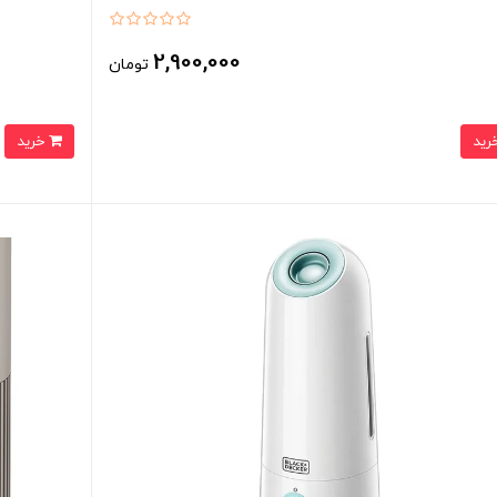
2,900,000
تومان
خرید