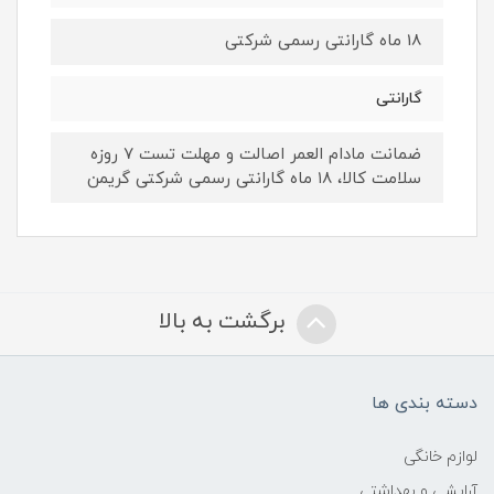
18 ماه گارانتی رسمی شرکتی
گارانتی
ضمانت مادام العمر اصالت و مهلت تست ۷ روزه
سلامت کالا، ۱۸ ماه گارانتی رسمی شرکتی گریمن
برگشت به بالا
دسته بندی ها
لوازم خانگی
آرایشی و بهداشتی