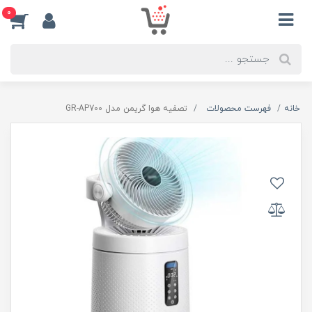
0
خانه
فهرست محصولات
تصفیه هوا گریمن مدل GR-AP700