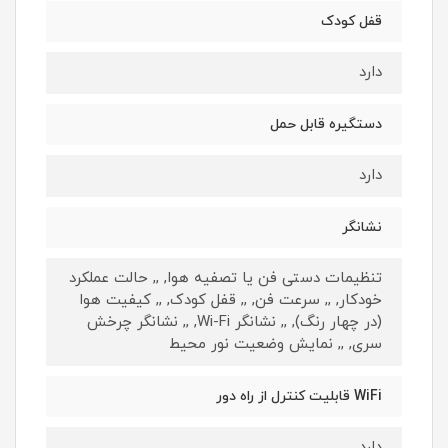
قفل کودک
دارد
دستگیره قابل حمل
دارد
نشانگر
تنظیمات دستی فن یا تصفیه هوا, ,, حالت عملکرد
خودکار, ,, سرعت فن, ,, قفل کودک, ,, کیفیت هوا
(در چهار رنگ), ,, نشانگر Wi-Fi, ,, نشانگر چرخش
سری, ,, نمایش وضعیت نور محیط
WiFi قابلیت کنترل از راه دور
دارد