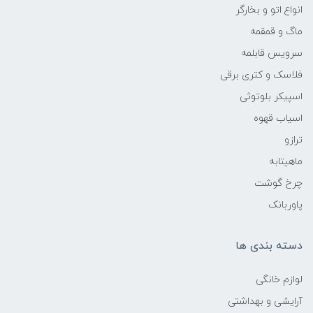
انواع اتو و بخارگر
ماگ و قمقمه
سرویس قابلمه
فلاسک و کتری برقی
اسپیکر بلوتوثی
اسیاب قهوه
ترازو
ماهیتابه
چرخ گوشت
پاوربانک
دسته بندی ها
لوازم خانگی
آرایشی و بهداشتی