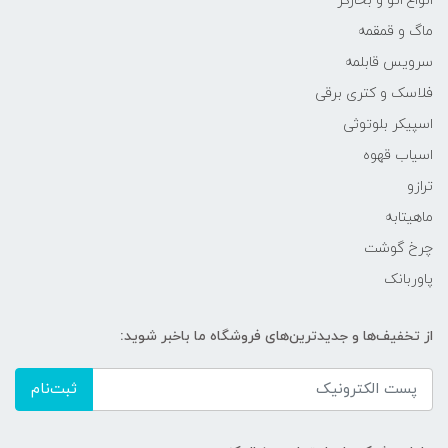
انواع اتو و بخارگر
ماگ و قمقمه
سرویس قابلمه
فلاسک و کتری برقی
اسپیکر بلوتوثی
اسیاب قهوه
ترازو
ماهیتابه
چرخ گوشت
پاوربانک
از تخفیف‌ها و جدیدترین‌های فروشگاه ما باخبر شوید:
ثبت‌نام