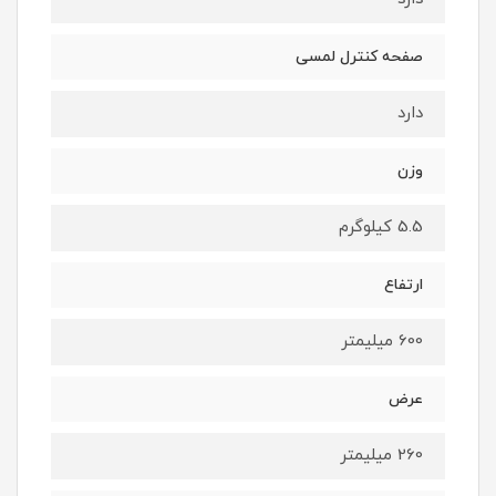
صفحه کنترل لمسی
دارد
وزن
5.5 کیلوگرم
ارتفاع
600 میلیمتر
عرض
260 میلیمتر