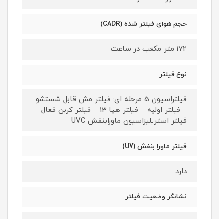
حجم هوای فیلتر شده (CADR)
172 متر مکعب در ساعت
نوع فیلتر
فیلتراسیون 5 مرحله ای: فیلتر مش قابل شستشو
– فیلتر اولیه – فیلتر هپا 13 – فیلتر کربن فعال –
فیلتر استریلیزاسیون ماورابنفش UVC
فیلتر ماورا بنفش (UV)
دارد
نشانگر وضعیت فیلتر