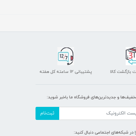
 بازگشت کالا
پشتیبانی 12 ساعته کل هفته
تخفیف‌ها و جدیدترین‌های فروشگاه ما باخبر شوید:
ثبت‌نام
ا در شبکه‌های اجتماعی دنبال کنید: