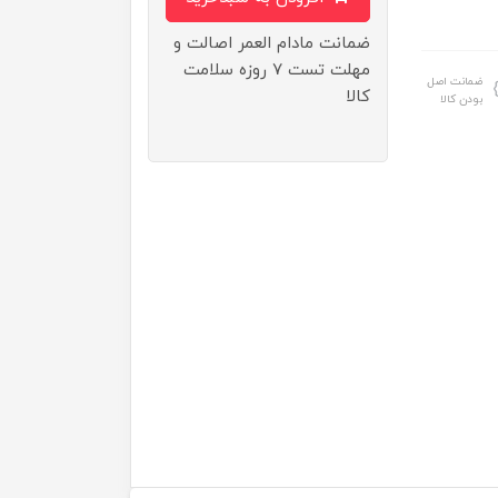
ضمانت مادام العمر اصالت و
مهلت تست ۷ روزه سلامت
ضمانت اصل
کالا
بودن کالا