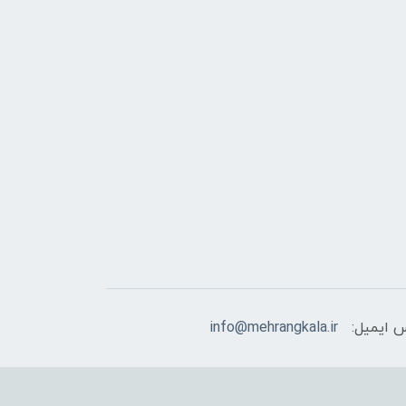
 ایمیل:
info@mehrangkala.ir