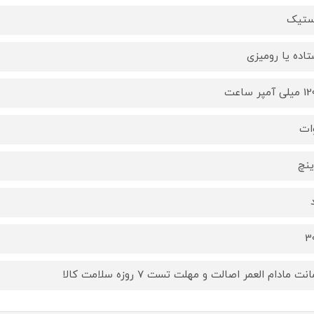
ستیک
تاده یا رومیزی
آمپر ساعت
3
ت مادام العمر اصالت و مهلت تست ۷ روزه سلامت کالا