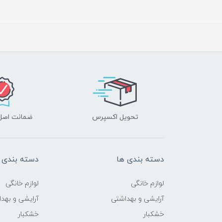
تحویل اکسپرس
ضمانت اصل‌ب
دسته بندی ها
دسته بندی 
لوازم خانگی
لوازم خانگی
آرایشی و بهداشتی
آرایشی و بهد
خشکبار
خشکبار