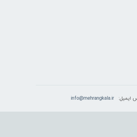
 ایمیل:
info@mehrangkala.ir