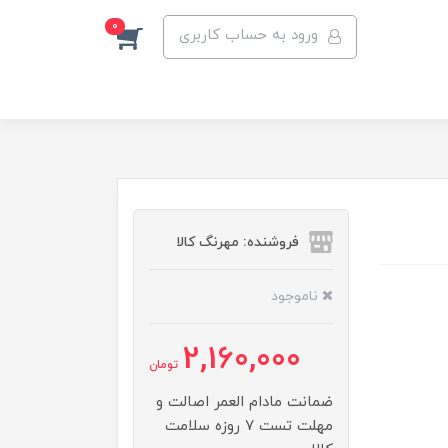
0
ورود به حساب کاربری
فروشنده: مهرنگ کالا
ناموجود
2,160,000
تومان
ضمانت مادام العمر اصالت و
مهلت تست ۷ روزه سلامت