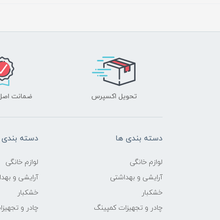
تحویل اکسپرس
ضمانت اصل‌ب
دسته بندی ها
دسته بندی 
لوازم خانگی
لوازم خانگی
آرایشی و بهداشتی
آرایشی و بهد
خشکبار
خشکبار
چادر و تجهیزات کمپینگ
چادر و تجهیز