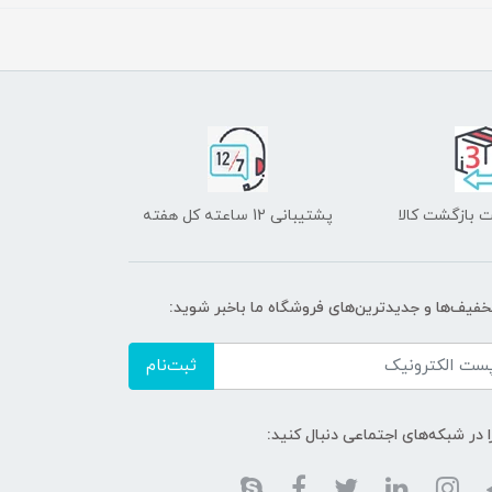
 بازگشت کالا
پشتیبانی 12 ساعته کل هفته
تخفیف‌ها و جدیدترین‌های فروشگاه ما باخبر شوید:
ثبت‌نام
ا در شبکه‌های اجتماعی دنبال کنید: