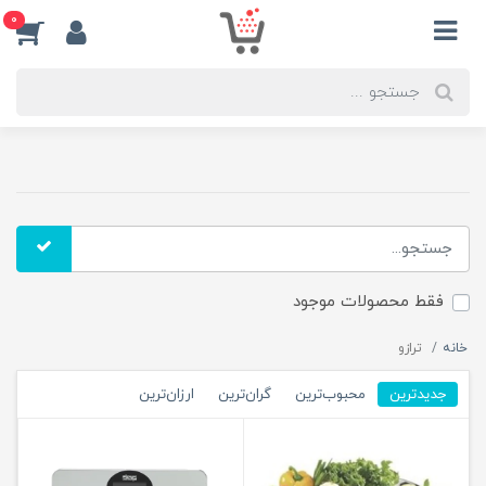
0
فقط محصولات موجود
خانه
ترازو
جدیدترین
محبوب‌ترین
گران‌ترین
ارزان‌ترین