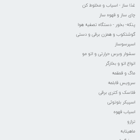
غذا ساز - اسیاب و مخلوط کن
چای ساز و قهوه ساز
پنکه- بخور - دستگاه تصفیه هوا
گوشتکوب و همزن برقی و دستی
اسپرسوساز
سشوار وبرس حرارتی و اتو مو
انواع اتو و بخارگر
ماگ و قمقمه
سرویس قابلمه
فلاسک و کتری برقی
اسپیکر بلوتوثی
اسیاب قهوه
ترازو
ماهیتابه