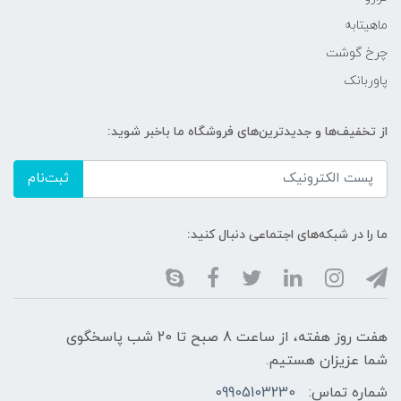
ماهیتابه
چرخ گوشت
پاوربانک
از تخفیف‌ها و جدیدترین‌های فروشگاه ما باخبر شوید:
ثبت‌نام
ما را در شبکه‌های اجتماعی دنبال کنید:
هفت روز هفته، از ساعت 8 صبح تا 20 شب پاسخگوی
شما عزیزان هستیم.
شماره تماس:
09905103230