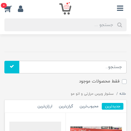
0
فقط محصولات موجود
خانه
سشوار وبرس حرارتی و اتو مو
جدیدترین
محبوب‌ترین
گران‌ترین
ارزان‌ترین