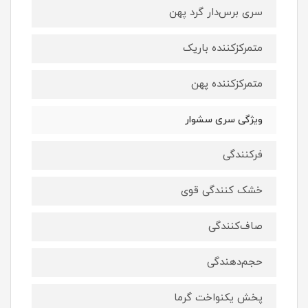
سری برس‌دار گرد پهن
متمرکز‌کننده باریک
متمرکز‌کننده پهن
ویژگی سری سشوار
فرکنندگی
خشک کنندگی قوی
صاف‌کنندگی
حجم‌دهندگی
پخش یکنواخت گرما