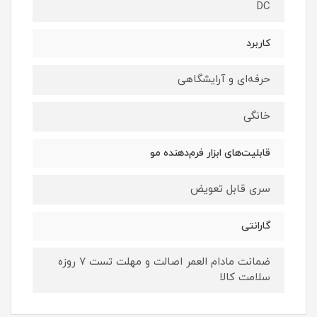
DC
کاربرد
حرفه‌ای و آرایشگاهی
خانگی
قابلیت‌های ابزار فرم‌دهنده مو
سری قابل تعویض
گارانتی
ضمانت مادام العمر اصالت و مهلت تست ۷ روزه
سلامت کالا