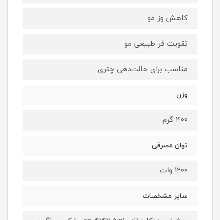
کاهش وز مو
تقویت فر طبیعی مو
مناسب برای حالت‌دهی چتری
وزن
۴۰۰ گرم
توان مصرفی
۱۲۰۰ وات
سایر مشخصات