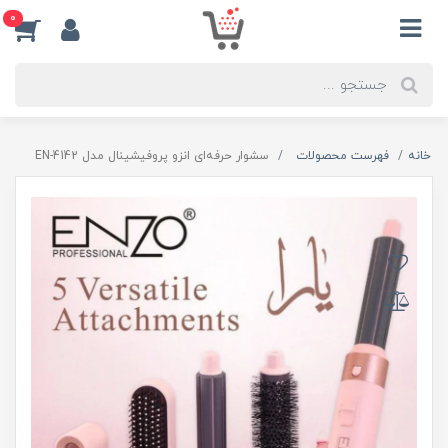
0
خانه
فهرست محصولات
سشوار حرفه‌ای انزو پروفیشینال مدل EN-4142