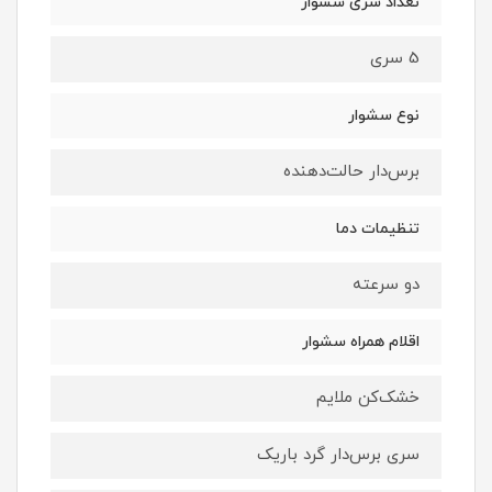
تعداد سری سشوار
5 سری
نوع سشوار
برس‌دار حالت‌دهنده
تنظیمات دما
دو سرعته
اقلام همراه سشوار
خشک‌کن ملایم
سری برس‌دار گرد باریک