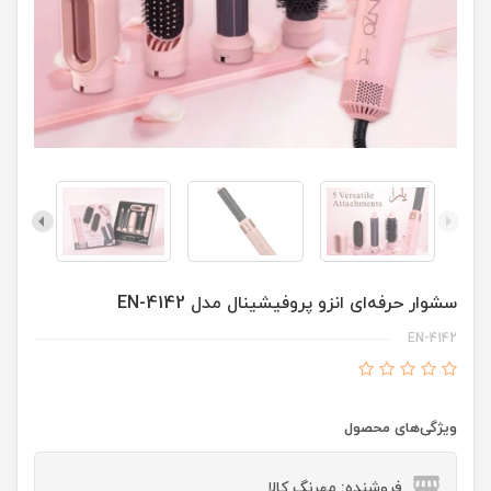
سشوار حرفه‌ای انزو پروفیشینال مدل EN-4142
EN-4142
ویژگی‌های محصول
فروشنده: مهرنگ کالا