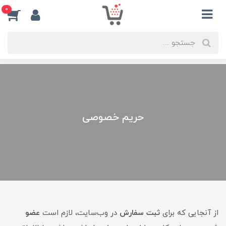
0
حریم خصوصی
از آنجایی که برای
ثبت سفارش
در وب‌سایت، لازم است
عضو