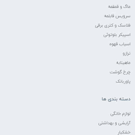
ماگ و قمقمه
سرویس قابلمه
فلاسک و کتری برقی
اسپیکر بلوتوثی
اسیاب قهوه
ترازو
ماهیتابه
چرخ گوشت
پاوربانک
دسته بندی ها
لوازم خانگی
آرایشی و بهداشتی
خشکبار