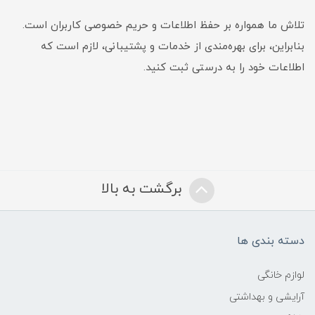
تلاش ما همواره بر حفظ اطلاعات و حریم خصوصی کاربران است.
بنابراین، برای بهره‌مندی از خدمات و پشتیبانی، لازم است که
اطلاعات خود را به درستی ثبت کنید.
برگشت به بالا
دسته بندی ها
لوازم خانگی
آرایشی و بهداشتی