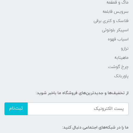
ماگ و قمقمه
سرویس قابلمه
فلاسک و کتری برقی
اسپیکر بلوتوثی
اسیاب قهوه
ترازو
ماهیتابه
چرخ گوشت
پاوربانک
از تخفیف‌ها و جدیدترین‌های فروشگاه ما باخبر شوید:
ثبت‌نام
ما را در شبکه‌های اجتماعی دنبال کنید: