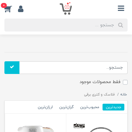
0
فقط محصولات موجود
خانه
فلاسک و کتری برقی
جدیدترین
محبوب‌ترین
گران‌ترین
ارزان‌ترین