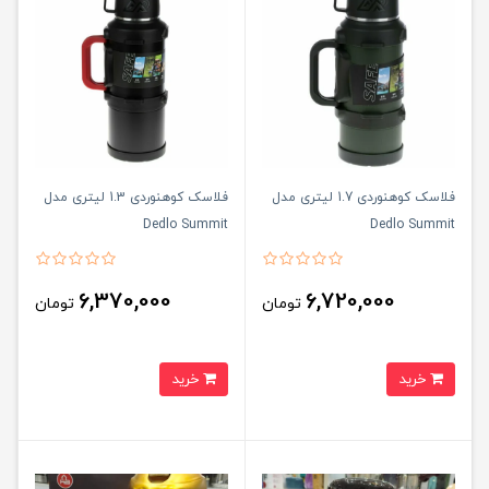
فلاسک کوهنوردی 1.7 لیتری مدل
فلاسک کوهنوردی 1.3 لیتری مدل
Dedlo Summit
Dedlo Summit
6,370,000
6,720,000
تومان
تومان
خرید
خرید