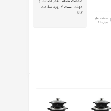
ضمانت مادام العمر اصالت و
مهلت تست ۷ روزه سلامت
کالا
ضمانت اصل
بودن کالا