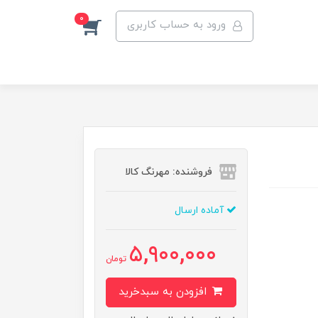
0
ورود به حساب کاربری
فروشنده: مهرنگ کالا
آماده ارسال
5,900,000
تومان
افزودن به سبدخرید