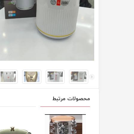
محصولات مرتبط