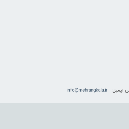
 ایمیل:
info@mehrangkala.ir