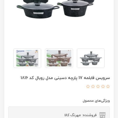
سرویس قابلمه 17 پارچه دسینی مدل رویال کد 1816
ویژگی‌های محصول
فروشنده: مهرنگ کالا