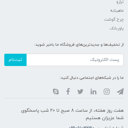
ترازو
ماهیتابه
چرخ گوشت
پاوربانک
از تخفیف‌ها و جدیدترین‌های فروشگاه ما باخبر شوید:
ثبت‌نام
ما را در شبکه‌های اجتماعی دنبال کنید:
هفت روز هفته، از ساعت 8 صبح تا 20 شب پاسخگوی
شما عزیزان هستیم.