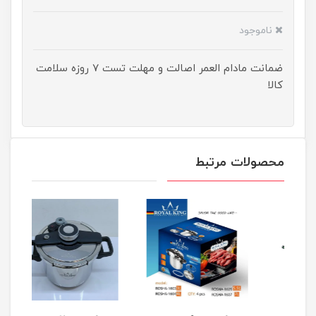
ناموجود
ضمانت مادام العمر اصالت و مهلت تست ۷ روزه سلامت
کالا
محصولات مرتبط