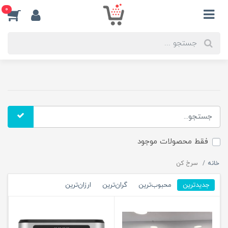
0
فقط محصولات موجود
خانه
سرخ کن
جدیدترین
محبوب‌ترین
گران‌ترین
ارزان‌ترین