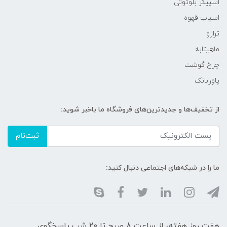
اسپیکر بلوتوثی
اسیاب قهوه
ترازو
ماهیتابه
چرخ گوشت
پاوربانک
از تخفیف‌ها و جدیدترین‌های فروشگاه ما باخبر شوید:
ثبت‌نام
ما را در شبکه‌های اجتماعی دنبال کنید:
هفت روز هفته، از ساعت 8 صبح تا 20 شب پاسخگوی