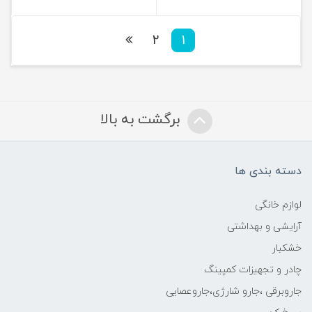
2
1
برگشت به بالا
دسته بندی ها
لوازم خانگی
آرایشی و بهداشتی
خشکبار
چادر و تجهیزات کمپینگ
جاروبرقی ،جارو شارژی،جاروعصایی