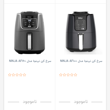
سرخ کن نینجا مدل NINJA AF100
سرخ کن نینجا مدل NINJA AF160
ناموجود
ناموجود