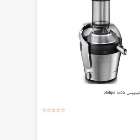
1855 philips