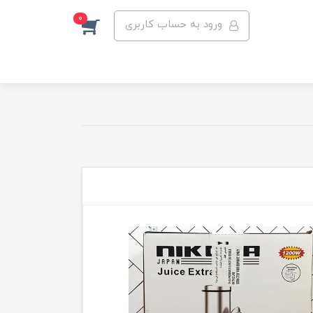
0
ورود به حساب کاربری