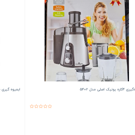
یونیک اصلی مدل ۵۴۰۲
ابمیوه گیری فیلیپس 