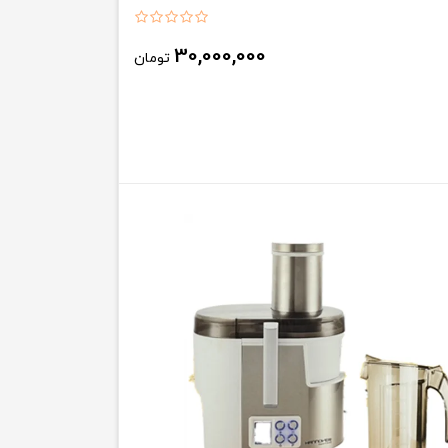
30,000,000
تومان