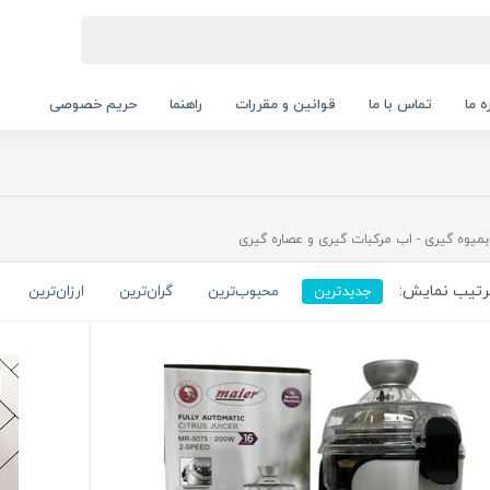
ه ما
تماس با ما
قوانین و مقررات
راهنما
حریم خصوصی
بمیوه گیری - اب مرکبات گیری و عصاره گیری
تیب نمایش:
جدیدترین
محبوب‌ترین
گران‌ترین
ارزان‌ترین