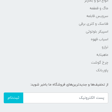
انواع اتو و بخارگر
ماگ و قمقمه
سرویس قابلمه
فلاسک و کتری برقی
اسپیکر بلوتوثی
اسیاب قهوه
ترازو
ماهیتابه
چرخ گوشت
پاوربانک
از تخفیف‌ها و جدیدترین‌های فروشگاه ما باخبر شوید:
ثبت‌نام