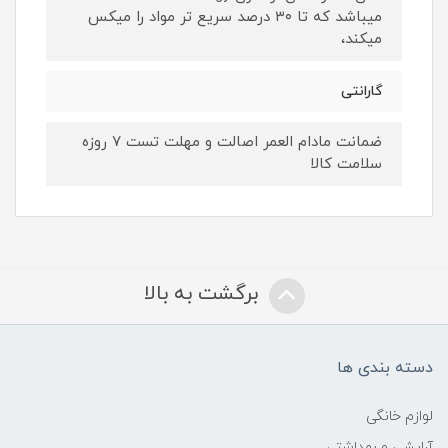
میباشد که تا ۳۰ درصد سریع تر مواد را میکس
میکند،
گارانتی
ضمانت مادام العمر اصالت و مهلت تست ۷ روزه
سلامت کالا
برگشت به بالا
دسته بندی ها
لوازم خانگی
آرایشی و بهداشتی