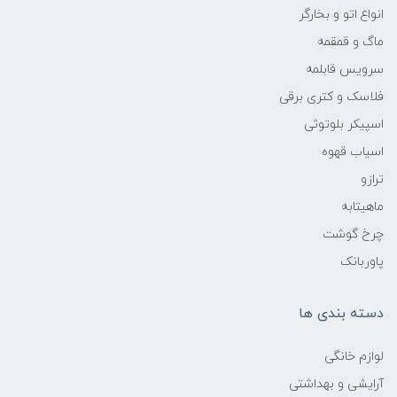
انواع اتو و بخارگر
ماگ و قمقمه
سرویس قابلمه
فلاسک و کتری برقی
اسپیکر بلوتوثی
اسیاب قهوه
ترازو
ماهیتابه
چرخ گوشت
پاوربانک
دسته بندی ها
لوازم خانگی
آرایشی و بهداشتی