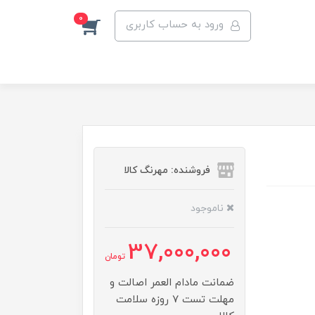
0
ورود به حساب کاربری
فروشنده: مهرنگ کالا
ناموجود
37,000,000
تومان
ضمانت مادام العمر اصالت و
مهلت تست ۷ روزه سلامت