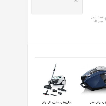
کالا
ضمانت اصل
بودن کالا
رقی مخزن دار بوش
جاروبرقی مخزن دار
جاروبرقی بوش مدل