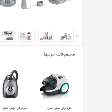
محصولات مرتبط
وبرقی بوش مدل
جاروبرقی بوش مدل
جاروبرقی بوش مدل