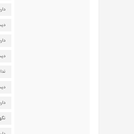
دارد
دیس
دارد
دیس
ندار
دیس
دارد
نگه
دارد