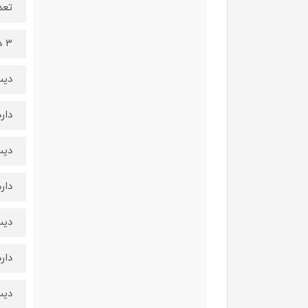
تعد
3 دیسک
دیس
دارد
دیس
دارد
دیس
دارد
دیس