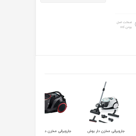
ضمانت اصل
بودن کالا
رقی مخزن دار بوش
جاروبرقی مخزن دار
جاروبرقی بوش مدل