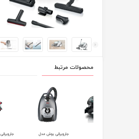
محصولات مرتبط
وبرقی بوش مدل
جاروبرقی بوش مدل
جاروبرقی بوش مدل