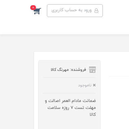
0
ورود به حساب کاربری
فروشنده: مهرنگ کالا
ناموجود
ضمانت مادام العمر اصالت و
مهلت تست ۷ روزه سلامت
کالا