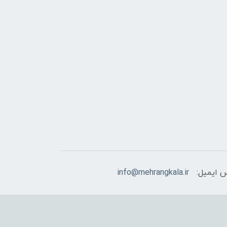
 ایمیل:
info@mehrangkala.ir