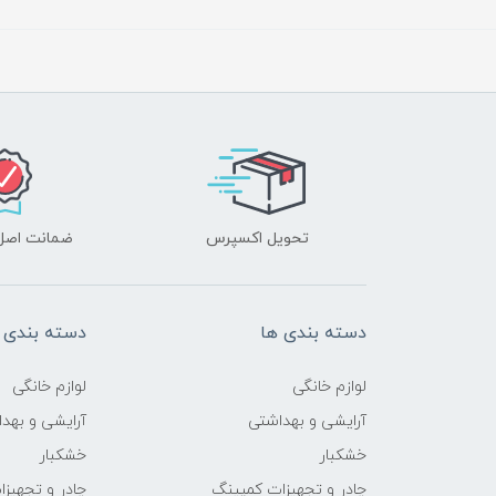
تحویل اکسپرس
ضمانت اصل‌ب
دسته بندی ها
دسته بندی 
لوازم خانگی
لوازم خانگی
آرایشی و بهداشتی
آرایشی و بهد
خشکبار
خشکبار
چادر و تجهیزات کمپینگ
چادر و تجهیز