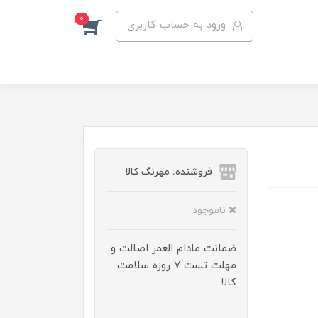
0
ورود به حساب کاربری
فروشنده: مهرنگ کالا
ناموجود
ضمانت مادام العمر اصالت و
مهلت تست ۷ روزه سلامت
کالا