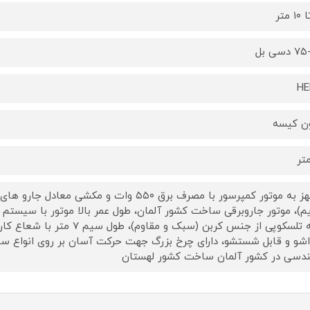
دسی بل
HE
ن کیسه
م)، موتور جاروبرقی ساخت کشور آلمان، طول عمر بالا موتور با سیستم
دسی در کشور آلمان ساخت کشور لهستان