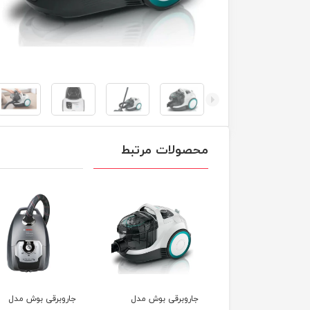
محصولات مرتبط
وبرقی بوش مدل
جاروبرقی بوش مدل
جاروبرقی بوش مدل