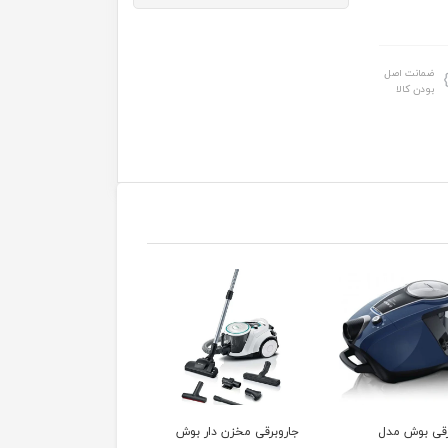
ضمانت اصل
بودن کالا
رقی مخزن دار بوش
جاروبرقی مخزن دار
جاروبرقی بوش مدل