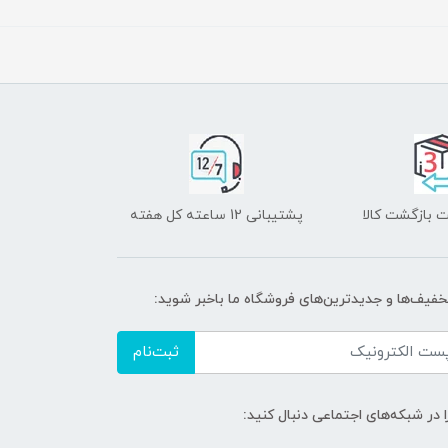
 بازگشت کالا
پشتیبانی 12 ساعته کل هفته
تخفیف‌ها و جدیدترین‌های فروشگاه ما باخبر شوید:
ثبت‌نام
ا در شبکه‌های اجتماعی دنبال کنید: