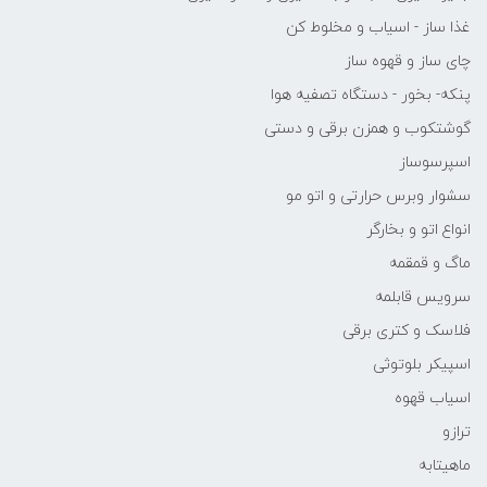
غذا ساز - اسیاب و مخلوط کن
چای ساز و قهوه ساز
پنکه- بخور - دستگاه تصفیه هوا
گوشتکوب و همزن برقی و دستی
اسپرسوساز
سشوار وبرس حرارتی و اتو مو
انواع اتو و بخارگر
ماگ و قمقمه
سرویس قابلمه
فلاسک و کتری برقی
اسپیکر بلوتوثی
اسیاب قهوه
ترازو
ماهیتابه