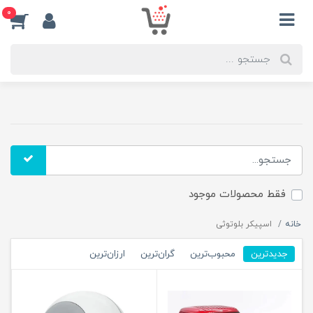
0
فقط محصولات موجود
خانه
اسپیکر بلوتوثی
جدیدترین
محبوب‌ترین
گران‌ترین
ارزان‌ترین