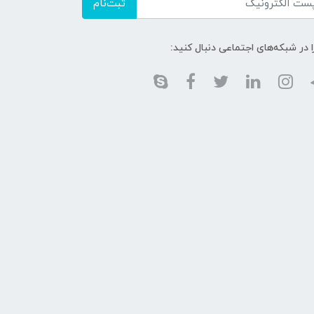
ثبت‌نام
ا در شبکه‌های اجتماعی دنبال کنید: