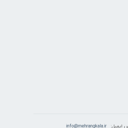
 ایمیل:
info@mehrangkala.ir