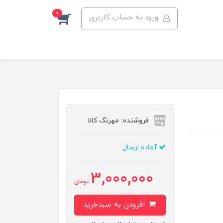
0
ورود به حساب کاربری
فروشنده: مهرنگ کالا
آماده ارسال
3,000,000
تومان
افزودن به سبدخرید