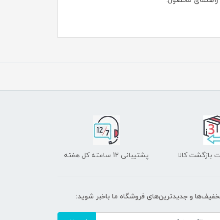
 بازگشت کالا
پشتیبانی 12 ساعته کل هفته
تخفیف‌ها و جدیدترین‌های فروشگاه ما باخبر شوید: