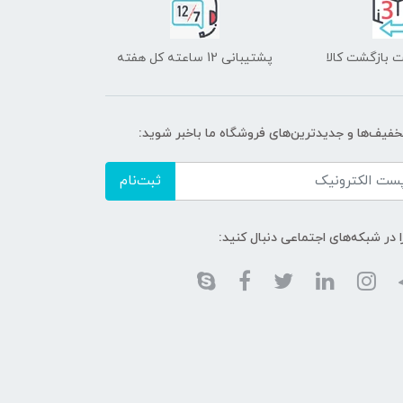
 بازگشت کالا
پشتیبانی 12 ساعته کل هفته
تخفیف‌ها و جدیدترین‌های فروشگاه ما باخبر شوید:
ثبت‌نام
ا در شبکه‌های اجتماعی دنبال کنید: