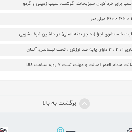
سب برای خرد کردن سبزیجات، گوشت، سیب زمینی و گردو
‌متر
لیت شستشوی اجزا (به جز بدنه اصلی) در ماشین ظرف شویی
 پایه ضد لرزش ، تحت لیسانس: آلمان
ت مادام العمر اصالت و مهلت تست ۷ روزه سلامت کالا
برگشت به بالا