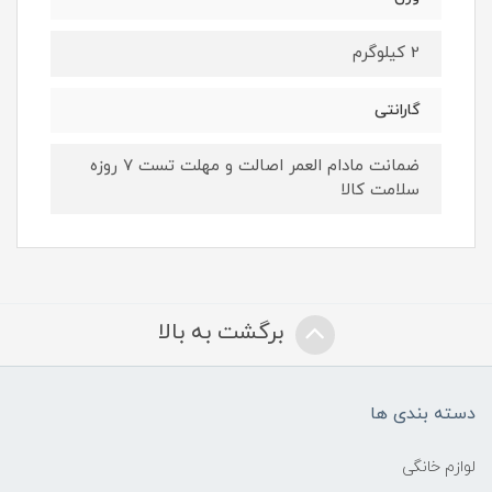
2 کیلوگرم
گارانتی
ضمانت مادام العمر اصالت و مهلت تست ۷ روزه
سلامت کالا
برگشت به بالا
دسته بندی ها
لوازم خانگی