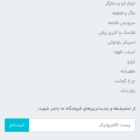
انواع اتو و بخارگر
ماگ و قمقمه
سرویس قابلمه
فلاسک و کتری برقی
اسپیکر بلوتوثی
اسیاب قهوه
ترازو
ماهیتابه
چرخ گوشت
پاوربانک
از تخفیف‌ها و جدیدترین‌های فروشگاه ما باخبر شوید:
ثبت‌نام