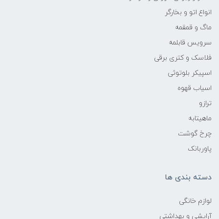
انواع اتو و بخارگر
ماگ و قمقمه
سرویس قابلمه
فلاسک و کتری برقی
اسپیکر بلوتوثی
اسیاب قهوه
ترازو
ماهیتابه
چرخ گوشت
پاوربانک
دسته بندی ها
لوازم خانگی
آرایشی و بهداشتی