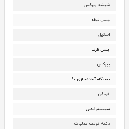
شیشه پیرکس
جنس تیغه
استیل
جنس ظرف
پیرکس
دستگاه آماده‌سازی غذا
خردکن
سیستم ایمنی
دکمه توقف عملیات