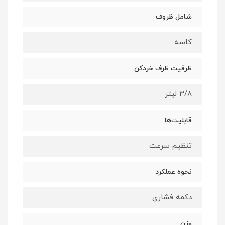
شامل ظروف
کاسه
ظرفیت ظرف خردکن
3/8 لیتر
قابلیت‌ها
تنظیم سرعت
نحوه عملکرد
دکمه فشاری
وزن