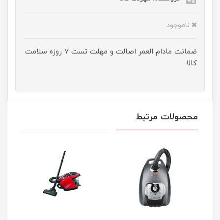
ناموجود
ضمانت مادام العمر اصالت و مهلت تست ۷ روزه سلامت
کالا
محصولات مرتبط