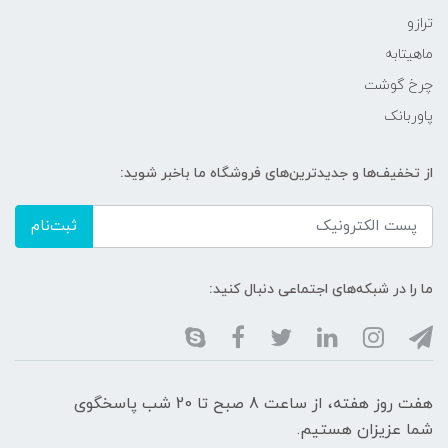
ترازو
ماهیتابه
چرخ گوشت
پاوربانک
از تخفیف‌ها و جدیدترین‌های فروشگاه ما باخبر شوید:
ثبت‌نام
ما را در شبکه‌های اجتماعی دنبال کنید:
هفت روز هفته، از ساعت 8 صبح تا 20 شب پاسخگوی
شما عزیزان هستیم.