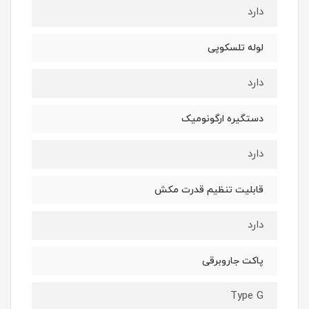
دارد
لوله تلسکوپی
دارد
دستگیره ارگونومیک
دارد
قابلیت تنظیم قدرت مکش
دارد
پاکت جاروبرقی
Type G