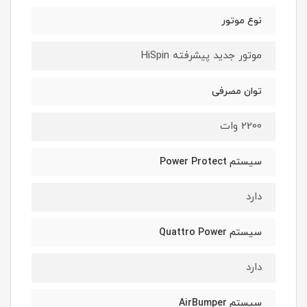
نوع موتور
موتور جدید پیشرفته HiSpin
توان مصرفی
2200 وات
سیستم Power Protect
دارد
سیستم Quattro Power
دارد
سیستم AirBumper