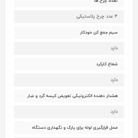
تعداد چرخ ها
4 عدد چرخ پلاستیکی
سیم جمع کن خودکار
دارد
شعاع کارکرد
دارد
هشدار دهنده الکترونیکی تعویض کیسه گرد و غبار
دارد
محل قرارگیری لوله برای پارک و نگهداری دستگاه