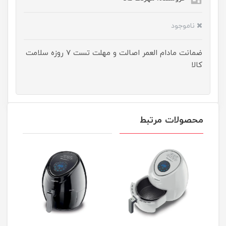
ناموجود
ضمانت مادام العمر اصالت و مهلت تست ۷ روزه سلامت
کالا
محصولات مرتبط