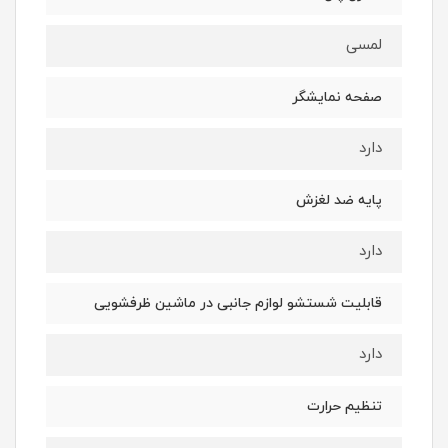
لمسی
صفحه نمایشگر
دارد
پایه ضد لغزش
دارد
قابلیت شستشو لوازم جانبی در ماشین ظرفشویی
دارد
تنظیم حرارت