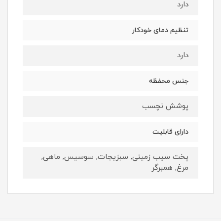
دارد
تنظیم دمای خودکار
دارد
جنس محفظه
پوشش نچسب
دارای قابلیت
پخت سیب زمینی, سبزیجات, سوسیس, ماهی,
مرغ, همبرگر