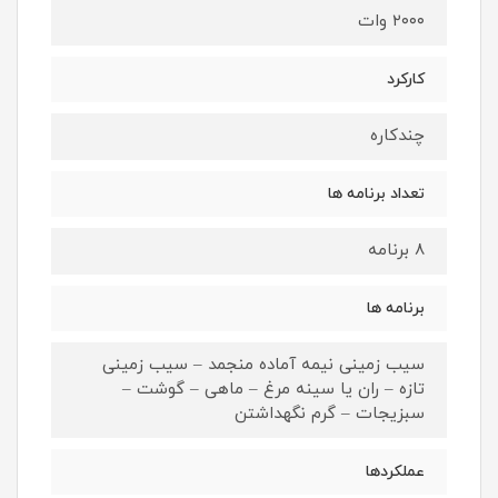
۲۰۰۰ وات
کارکرد
چندکاره
تعداد برنامه ها
۸ برنامه
برنامه ها
سیب زمینی نیمه آماده منجمد – سیب زمینی
تازه – ران یا سینه مرغ – ماهی – گوشت –
سبزیجات – گرم نگهداشتن
عملکردها