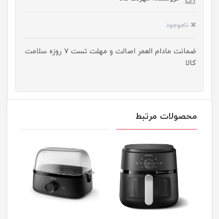
ناموجود
ضمانت مادام العمر اصالت و مهلت تست ۷ روزه سلامت
کالا
محصولات مرتبط