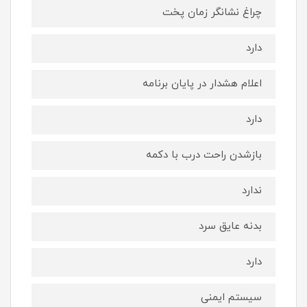
چراغ نشانگر زمان پخت
دارد
اعلام هشدار در پایان برنامه
دارد
بازشدن راحت درب با دکمه
ندارد
بدنه عایق سرد
دارد
سیستم ایمنی