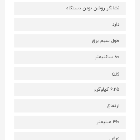
نشانگر روشن بودن دستگاه
دارد
طول سیم برق
۸۰ سانتیمتر
وزن
۶.۲۵ کیلوگرم
ارتفاع
۴۱۰ میلیمتر
عرض