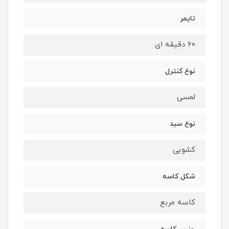
تایمر
۶۰ دقیقه ای
نوع کنترل
لمسی
نوع سبد
کشویی
شکل کاسه
کاسه مربع