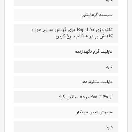
سیستم گرمایشی
تکنولوژی Rapid Air: برای گردش سریع هوا و
کاهش بو در هنگام سرخ کردن
قابلیت گرم نگهدارنده
دارد
قابلیت تنظیم دما
از ۴۰ تا ۲۰۰ درجه سانتی گراد
خاموش شدن خودکار
دارد