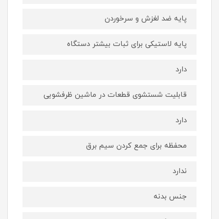
پایه ضد لغزش و سرخوردن
پایه لاستیکی برای ثبات بیشتر دستگاه
دارد
قابلیت شستشوی قطعات در ماشین ظرفشویی
دارد
محفظه برای جمع كردن سیم برق
ندارد
جنس بدنه