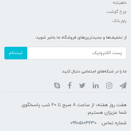
ماهیتابه
چرخ گوشت
پاوربانک
از تخفیف‌ها و جدیدترین‌های فروشگاه ما باخبر شوید:
ثبت‌نام
ما را در شبکه‌های اجتماعی دنبال کنید:
هفت روز هفته، از ساعت 8 صبح تا 20 شب پاسخگوی
شما عزیزان هستیم.
شماره تماس:
09905103230