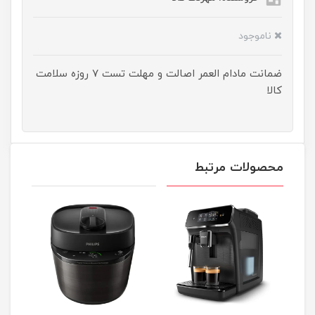
ناموجود
ضمانت مادام العمر اصالت و مهلت تست ۷ روزه سلامت
کالا
محصولات مرتبط