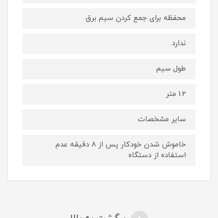
محفظه برای جمع كردن سیم برق
ندارد
طول سیم
1.2 متر
سایر مشخصات
خاموش شدن خودکار پس از ۸ دقیقه عدم
استفاده از دستگاه