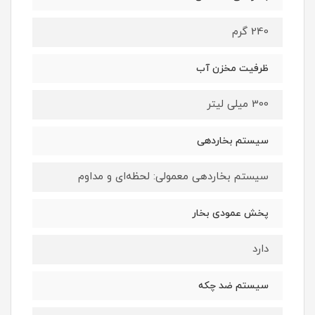
240 گرم
ظرفیت مخزن آب
300 میلی لیتر
سیستم بخاردهی
سیستم بخاردهی معمولی: لحظه‌ای و مداوم
پخش عمودی بخار
دارد
سیستم ضد چکه