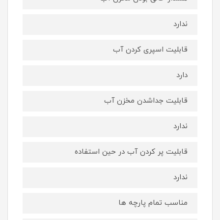
ندارد
قابلیت اسپری کردن آب
دارد
قابلیت جداشدن مخزن آب
ندارد
قابلیت پر کردن آب در حین استفاده
ندارد
مناسب تمام پارچه ها