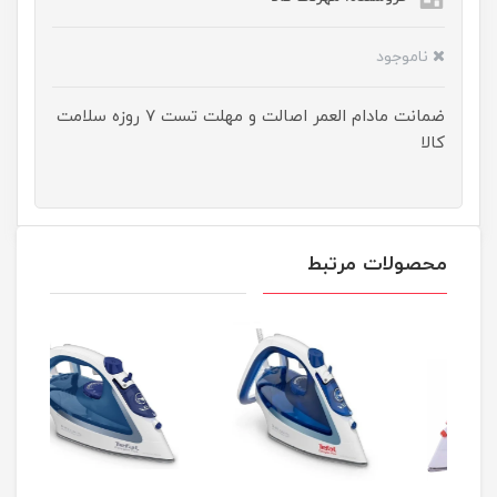
ناموجود
ضمانت مادام العمر اصالت و مهلت تست ۷ روزه سلامت
کالا
محصولات مرتبط