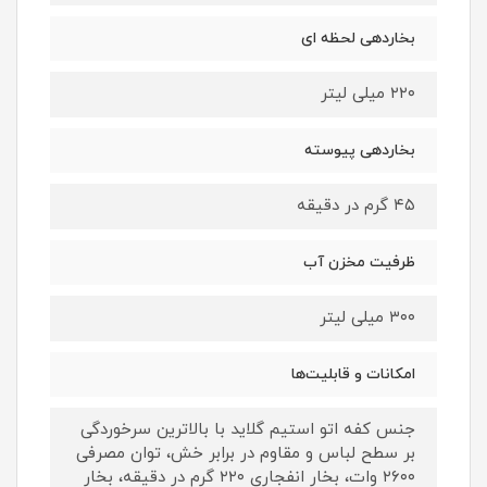
بخاردهی لحظه ای
۲۲۰ میلی لیتر
بخاردهی پیوسته
۴۵ گرم در دقیقه
ظرفیت مخزن آب
۳۰۰ میلی لیتر
امکانات و قابلیت‌ها
جنس کفه اتو استیم گلاید با بالاترین سرخوردگی
بر سطح لباس و مقاوم در برابر خش، توان مصرفی
۲۶۰۰ وات، بخار انفجاری ۲۲۰ گرم در دقیقه، بخار