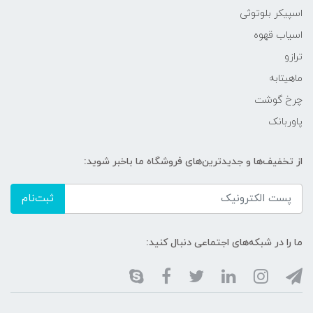
اسپیکر بلوتوثی
اسیاب قهوه
ترازو
ماهیتابه
چرخ گوشت
پاوربانک
از تخفیف‌ها و جدیدترین‌های فروشگاه ما باخبر شوید:
ثبت‌نام
ما را در شبکه‌های اجتماعی دنبال کنید: