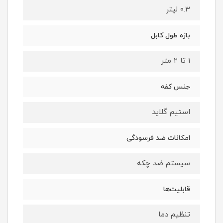
۰.۳ لیتر
بازه طول کابل
۱ تا ۲ متر
جنس کفه
استیم گلاید
امکانات ضد فرسودگی
سیستم ضد چکه
قابلیت‌ها
تنظیم دما