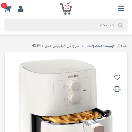
0
خانه
فهرست محصولات
سرخ کن فیلیپس مدل HD9200