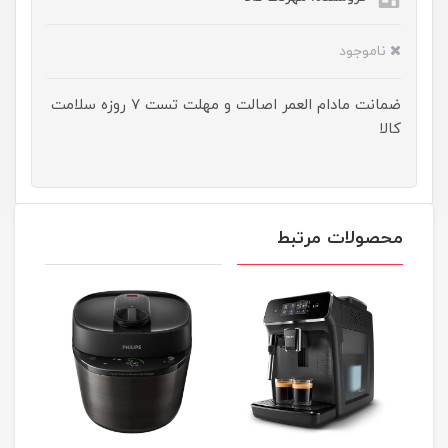
ناموجود
ضمانت مادام العمر اصالت و مهلت تست ۷ روزه سلامت
کالا
محصولات مرتبط