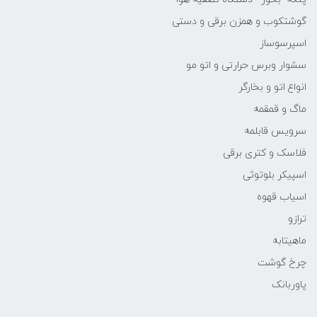
گوشتکوب و همزن برقی و دستی
اسپرسوساز
سشوار وبرس حرارتی و اتو مو
انواع اتو و بخارگر
ماگ و قمقمه
سرویس قابلمه
فلاسک و کتری برقی
اسپیکر بلوتوثی
اسیاب قهوه
ترازو
ماهیتابه
چرخ گوشت
پاوربانک