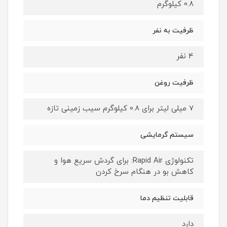
0.8 کیلوگرم
ظرفیت به نفر
4 نفر
ظرفیت روغن
7 میلی لیتر برای 0.8 کیلوگرم سیب زمینی تازه
سیستم گرمایشی
تکنولوژی Rapid Air: برای گردش سریع هوا و
کاهش بو در هنگام سرخ کردن
قابلیت تنظیم دما
دارد