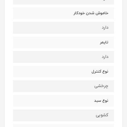
خاموش شدن خودکار
دارد
تایمر
دارد
نوع کنترل
چرخشی
نوع سبد
کشویی