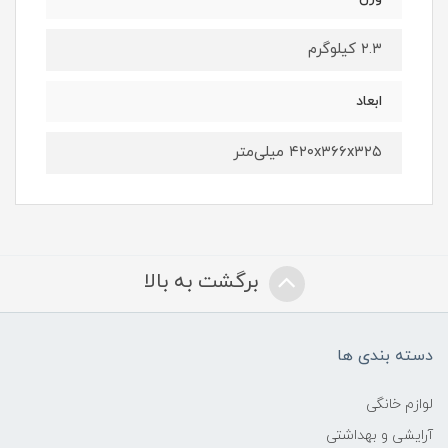
۲.۳ کیلوگرم
ابعاد
۴۲۰x۳۶۶x۳۲۵ میلی‌متر
برگشت به بالا
دسته بندی ها
لوازم خانگی
آرایشی و بهداشتی