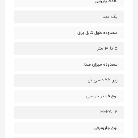
تعداد پارویی
یک عدد
محدوده طول کابل برق
۵ تا ۱۰ متر
محدوده میزان صدا
زیر ۶۵ دسی بل
نوع فیلتر خروجی
HEPA ۱۳
نوع جاروبرقی