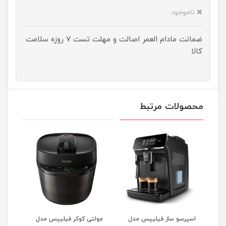
ناموجود
ضمانت مادام العمر اصالت و مهلت تست ۷ روزه سلامت
کالا
محصولات مرتبط
پس
اسپرسو ساز فیلیپس مدل
مولتی کوکر فیلیپس مدل
سرخ