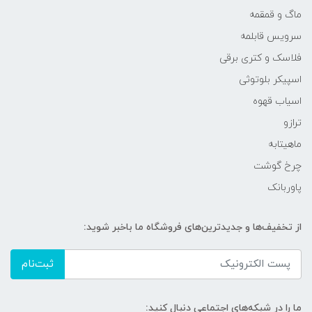
ماگ و قمقمه
سرویس قابلمه
فلاسک و کتری برقی
اسپیکر بلوتوثی
اسیاب قهوه
ترازو
ماهیتابه
چرخ گوشت
پاوربانک
از تخفیف‌ها و جدیدترین‌های فروشگاه ما باخبر شوید:
ثبت‌نام
ما را در شبکه‌های اجتماعی دنبال کنید: