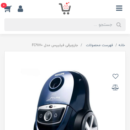
0
خانه
فهرست محصولات
جاروبرقی فیلیپس مدل FC9170