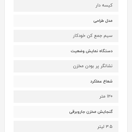
کیسه دار
مدل طراحی
سیم جمع کن خودکار
دستگاه نمایش وضعیت
نشانگر پر بودن مخزن
شعاع عملکرد
۱۲۰ متر
گنجایش مخزن جاروبرقی
۳.۵ لیتر