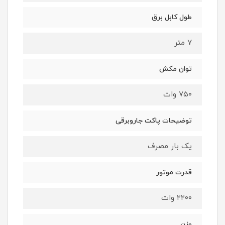
طول کابل برق
۷ متر
توان مکش
۷۵۰ وات
توضیحات پاکت جاروبرقی
یک بار مصرف
قدرت موتور
۲۲۰۰ وات
وزن