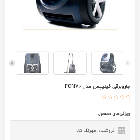
جاروبرقی فیلیپس مدل FC9170
ویژگی‌های محصول
فروشنده: مهرنگ کالا