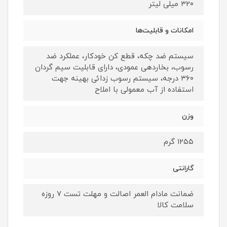
۳۲۰ میلی لیتر
امکانات و قابلیت‌ها
سیستم ضد چکه، قطع کن خودکار، عملکرد ضد
رسوب، بخاردهی عمودی، دارای قابلیت سیم گردان
۳۶۰ درجه، سیستم رسوب زدائی بهینه جهت
استفاده از آب معمولی با املاح
وزن
۱۲۵۵ گرم
گارانتی
ضمانت مادام العمر اصالت و مهلت تست ۷ روزه
سلامت کالا