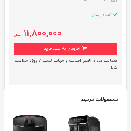
آماده ارسال
11,800,000
تومان
افزودن به سبدخرید
ضمانت مادام العمر اصالت و مهلت تست ۷ روزه سلامت
کالا
محصولات مرتبط