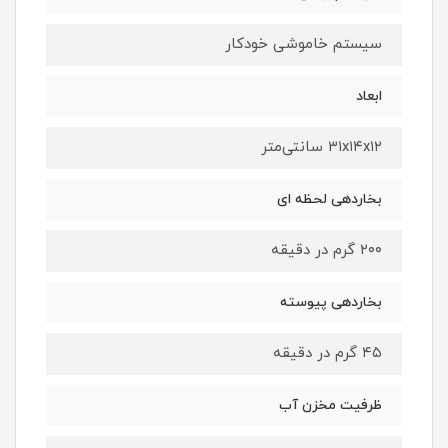
سیستم خاموشی خودکار
ابعاد
۳۱x۱۴x۱۲ سانتی‌متر
بخاردهی لحظه ای
۲۰۰ گرم در دقیقه
بخاردهی پیوسته
۴۵ گرم در دقیقه
ظرفیت مخزن آب