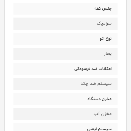
جنس کفه
سرامیک
نوع اتو
بخار
امکانات ضد فرسودگی
سیستم ضد چکه
مخزن دستگاه
مخزن آب
سیستم ایمنی