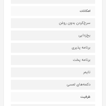
امکانات
سرخ‌کردن بدون روغن
یخ‌زدایی
برنامه پذیری
برنامه پخت
تایمر
دکمه‌های لمسی
ظرفیت