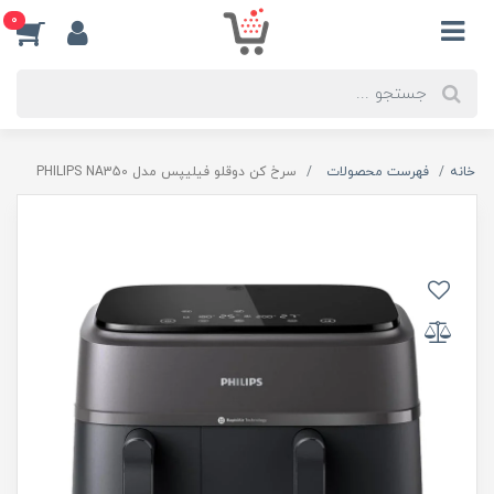
0
خانه
فهرست محصولات
سرخ کن دوقلو فیلیپس مدل PHILIPS NA350