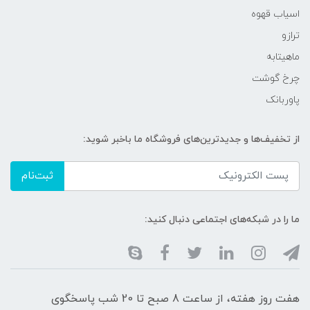
اسیاب قهوه
ترازو
ماهیتابه
چرخ گوشت
پاوربانک
از تخفیف‌ها و جدیدترین‌های فروشگاه ما باخبر شوید:
ثبت‌نام
ما را در شبکه‌های اجتماعی دنبال کنید:
هفت روز هفته، از ساعت 8 صبح تا 20 شب پاسخگوی