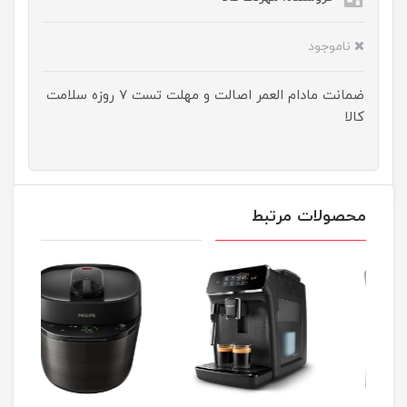
ناموجود
ضمانت مادام العمر اصالت و مهلت تست ۷ روزه سلامت
کالا
محصولات مرتبط