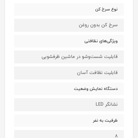
نوع سرخ کن
سرخ کن بدون روغن
ویژگی‌های نظافتی
قابلیت شست‌وشو در ماشین ظرفشویی
قابلیت نظافت آسان
دستگاه نمایش وضعیت
نشانگر LED
ظرفیت به نفر
۸