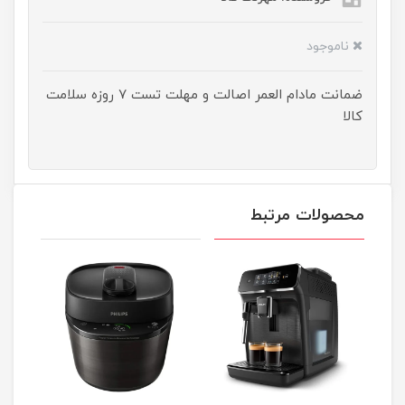
ناموجود
ضمانت مادام العمر اصالت و مهلت تست ۷ روزه سلامت
کالا
محصولات مرتبط