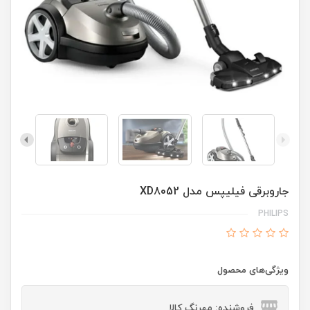
جاروبرقی فیلیپس مدل XD8052
PHILIPS
ویژگی‌های محصول
فروشنده: مهرنگ کالا