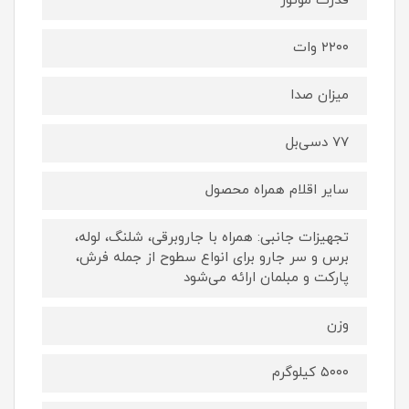
قدرت موتور
۲۲۰۰ وات
میزان صدا
۷۷ دسی‌بل
سایر اقلام همراه محصول
تجهیزات جانبی: همراه با جاروبرقی، شلنگ، لوله،
برس و سر جارو برای انواع سطوح از جمله فرش،
پارکت و مبلمان ارائه می‌شود
وزن
۵۰۰۰ کیلوگرم