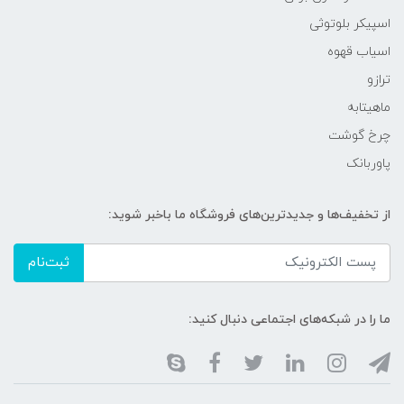
اسپیکر بلوتوثی
اسیاب قهوه
ترازو
ماهیتابه
چرخ گوشت
پاوربانک
از تخفیف‌ها و جدیدترین‌های فروشگاه ما باخبر شوید:
ثبت‌نام
ما را در شبکه‌های اجتماعی دنبال کنید: