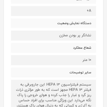
A+
دستگاه نمایش وضعیت
نشانگر پر بودن مخزن
شعاع عملکرد
۱۰ متر
سایر توضیحات
سیستم فیلتراسیون HEPA ۱۳: این جاروبرقی به
فیلتر HEPA ۱۳ مجهز است که به طور مؤثری ذرات
ریز گرد و غبار را جذب کرده و هوای خروجی را پاک
نگه می‌دارد. این ویژگی مناسب برای افراد حساس
به آلرژی و کسانی که به دنبال هوای پاک هستند،