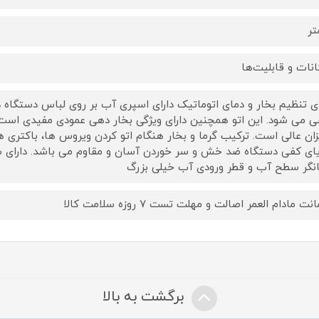
انات و قابلیت‌ها
ای تنظیم بخار و دمای اتوماتیک دارای اسپری آب بر روی لباس دستگاه د
 می شود. این اتو همچنین دارای ویژگی بخار دهی عمودی مفیدی است 
زان عالی است. ترکیب گرما و بخار هنگام اتو کردن ویروس ها، باکتری ه
نگر سطح آب و قطر ورودی آب خیلی بزرگ
ت مادام العمر اصالت و مهلت تست ۷ روزه سلامت کالا
برگشت به بالا