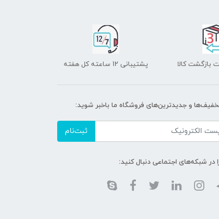
 بازگشت کالا
پشتیبانی 12 ساعته کل هفته
تخفیف‌ها و جدیدترین‌های فروشگاه ما باخبر شوید:
ثبت‌نام
ا در شبکه‌های اجتماعی دنبال کنید: