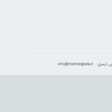
 ایمیل:
info@mehrangkala.ir