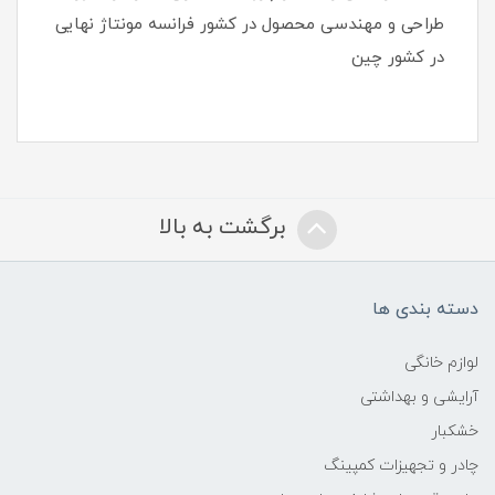
طراحی و مهندسی محصول در کشور فرانسه مونتاژ نهایی
در کشور چین
برگشت به بالا
دسته بندی ها
لوازم خانگی
آرایشی و بهداشتی
خشکبار
چادر و تجهیزات کمپینگ