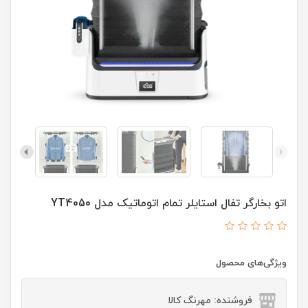
اتو بخارگر تفال استایلر تمام اتوماتیک مدل YT4050
ویژگی‌های محصول
فروشنده: مهرنگ کالا