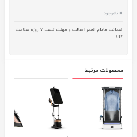
ناموجود
ضمانت مادام العمر اصالت و مهلت تست ۷ روزه سلامت
کالا
محصولات مرتبط