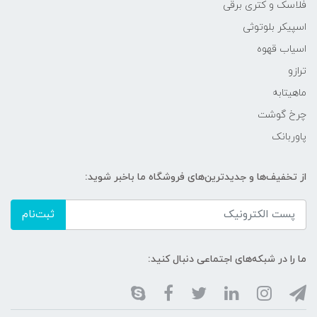
فلاسک و کتری برقی
اسپیکر بلوتوثی
اسیاب قهوه
ترازو
ماهیتابه
چرخ گوشت
پاوربانک
از تخفیف‌ها و جدیدترین‌های فروشگاه ما باخبر شوید:
ثبت‌نام
ما را در شبکه‌های اجتماعی دنبال کنید: