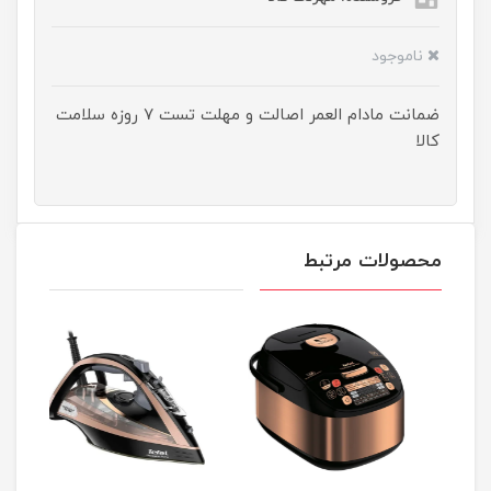
ناموجود
ضمانت مادام العمر اصالت و مهلت تست ۷ روزه سلامت
کالا
محصولات مرتبط