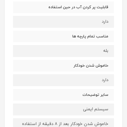
قابلیت پر کردن آب در حین استفاده
دارد
مناسب تمام پارچه ها
بله
خاموش شدن خودکار
دارد
سایر توضیحات
سیستم ایمنی
خاموش شدن خودکار بعد از ۸ دقیقه از استفاده