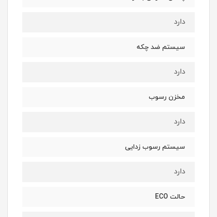
دارد
سیستم ضد چکه
دارد
مخزن رسوب
دارد
سیستم رسوب زدایی
دارد
حالت ECO