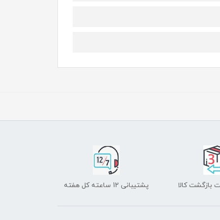
 بازگشت کالا
پشتیبانی 12 ساعته کل هفته