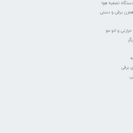
دستگاه تصفیه هوا
مزن برقی و دستی
رارتی و اتو مو
رگر
ه
 برقی
ی