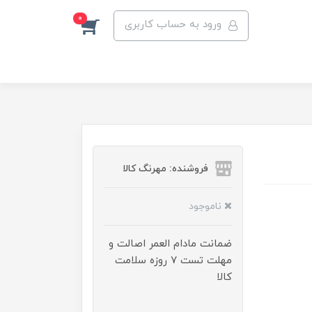
0
ورود به حساب کاربری
فروشنده: مهرنگ کالا
ناموجود
ضمانت مادام العمر اصالت و
مهلت تست ۷ روزه سلامت
کالا