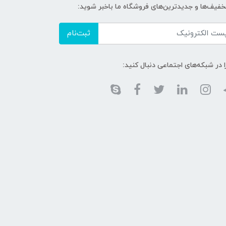
تخفیف‌ها و جدیدترین‌های فروشگاه ما باخبر شوید:
ثبت‌نام
ا در شبکه‌های اجتماعی دنبال کنید: