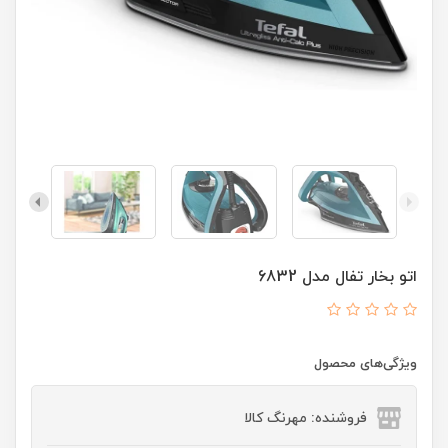
اتو بخار تفال مدل 6832
ویژگی‌های محصول
فروشنده: مهرنگ کالا