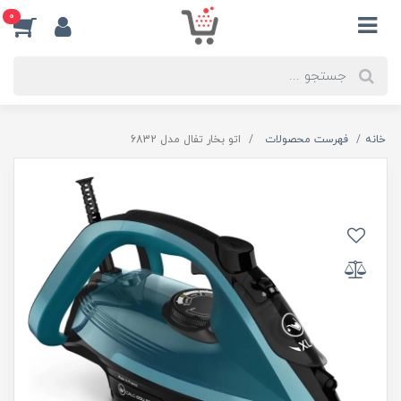
0
خانه
فهرست محصولات
اتو بخار تفال مدل 6832