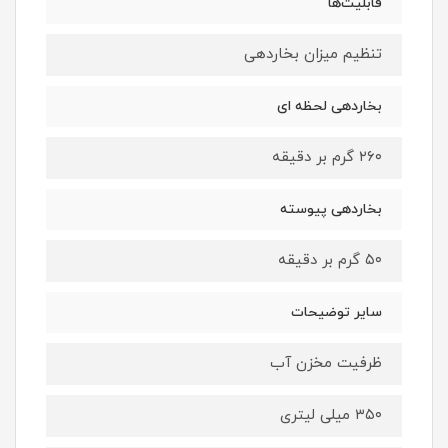
قابلیت‌ها
تنظیم میزان بخاردهی
بخاردهی لحظه ای
۲۶۰ گرم بر دقیقه
بخاردهی پیوسته
۵۰ گرم بر دقیقه
سایر توضیحات
ظرفیت مخزن آب
۳۵۰ میلی لیتری