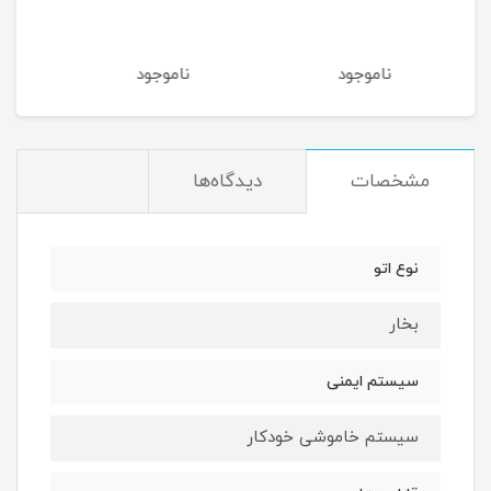
ناموجود
ناموجود
نام
مشخصات
دیدگاه‌ها
نوع اتو
بخار
سیستم ایمنی
سیستم خاموشی خودکار