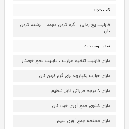
قابلیت‌ها
قابلیت یخ زدایی – گرم کردن مجدد – برشته کردن
نان
سایر توضیحات
دارای قابلیت تنظیم حرارت / قابلیت قطع خودکار
دارای حرارت یکپارچه برای گرم کردن نان
دارای 8 درجه حراراتی قابل تنظیم
دارای کشوی جمع آوری خرده نان
دارای محفظه جمع‌ آوری سیم