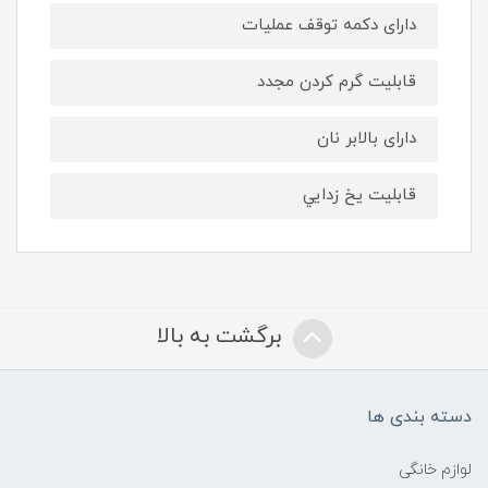
دارای دکمه توقف عملیات
قابلیت گرم کردن مجدد
دارای بالابر نان
قابليت يخ زدايي
برگشت به بالا
دسته بندی ها
لوازم خانگی