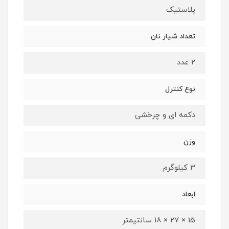
پلاستیک
تعداد شیار نان
2 عدد
نوع کنترل
دکمه ای و چرخشی
وزن
3 کیلوگرم
ابعاد
15 × 27 × 18 سانتیمتر