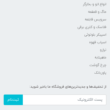
انواع اتو و بخارگر
ماگ و قمقمه
سرویس قابلمه
فلاسک و کتری برقی
اسپیکر بلوتوثی
اسیاب قهوه
ترازو
ماهیتابه
چرخ گوشت
پاوربانک
از تخفیف‌ها و جدیدترین‌های فروشگاه ما باخبر شوید:
ثبت‌نام