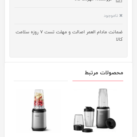
ناموجود
ضمانت مادام العمر اصالت و مهلت تست ۷ روزه سلامت
کالا
محصولات مرتبط