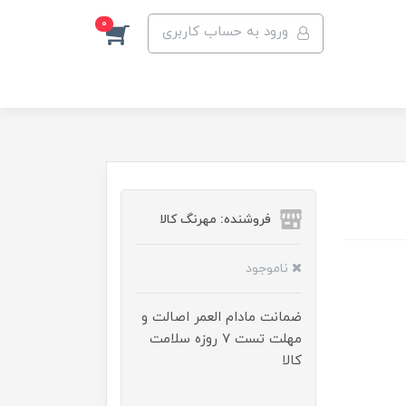
0
ورود به حساب کاربری
فروشنده: مهرنگ کالا
ناموجود
ضمانت مادام العمر اصالت و
مهلت تست ۷ روزه سلامت
کالا