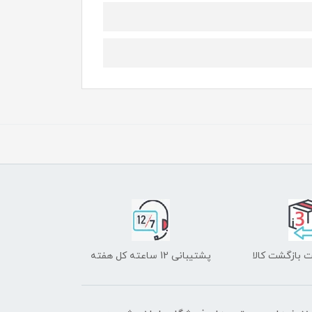
 بازگشت کالا
پشتیبانی 12 ساعته کل هفته