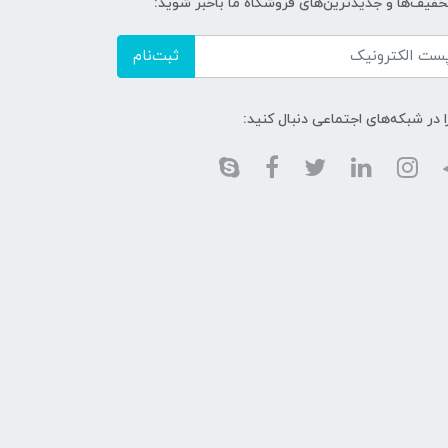
تخفیف‌ها و جدیدترین‌های فروشگاه ما باخبر شوید:
ثبت‌نام
ا در شبکه‌های اجتماعی دنبال کنید: