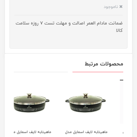
ناموجود
ضمانت مادام العمر اصالت و مهلت تست ۷ روزه سلامت
کالا
محصولات مرتبط
12 عددی
ماهیتابه لایف اسمایل مدل
ماهیتابه لایف اسمایل مدل
جا ا