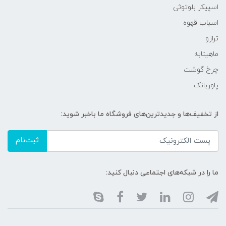
اسپیکر بلوتوثی
اسیاب قهوه
ترازو
ماهیتابه
چرخ گوشت
پاوربانک
از تخفیف‌ها و جدیدترین‌های فروشگاه ما باخبر شوید:
ثبت‌نام
ما را در شبکه‌های اجتماعی دنبال کنید: