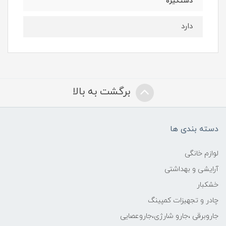
دستگیره
دارد
برگشت به بالا
دسته بندی ها
لوازم خانگی
آرایشی و بهداشتی
خشکبار
چادر و تجهیزات کمپینگ
جاروبرقی ،جارو شارژی،جاروعصایی