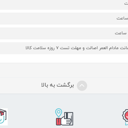
ت
ت مادام العمر اصالت و مهلت تست ۷ روزه سلامت کالا
برگشت به بالا