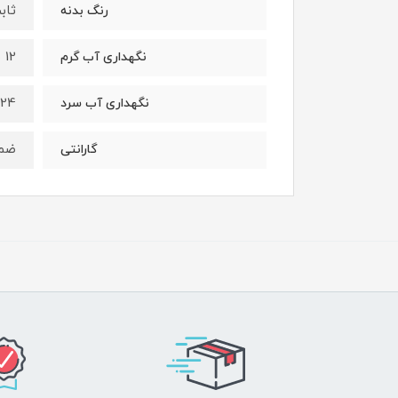
ثاب
رنگ بدنه
12 ساعت
نگهداری آب گرم
24 ساعت
نگهداری آب سرد
ضمان
گارانتی