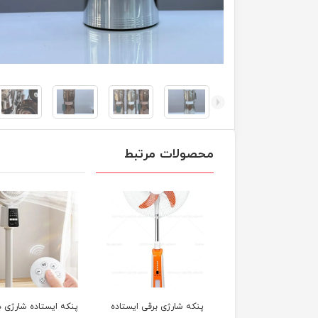
محصولات مرتبط
ه شارژی برقی ایستاده
پنکه ایستاده شارژی دی