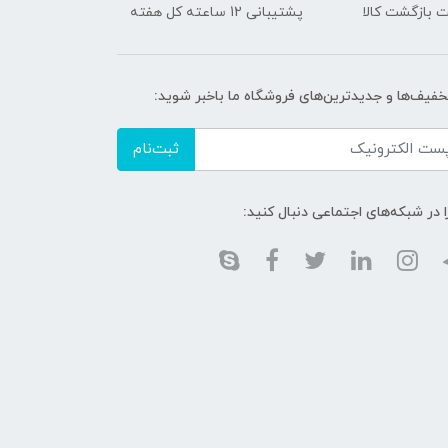
 بازگشت کالا
پشتیبانی 12 ساعته کل هفته
تخفیف‌ها و جدیدترین‌های فروشگاه ما باخبر شوید:
ثبت‌نام
ا در شبکه‌های اجتماعی دنبال کنید: