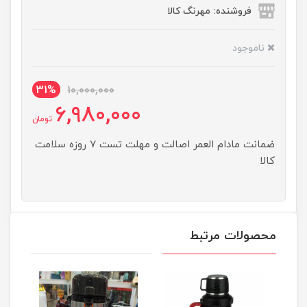
فروشنده: مهرنگ کالا
ناموجود
31%
10,000,000
6,980,000
تومان
ضمانت مادام العمر اصالت و مهلت تست ۷ روزه سلامت
کالا
محصولات مرتبط