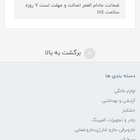
ضمانت مادام العمر اصالت و مهلت تست ۷ روزه
سلامت کالا
برگشت به بالا
دسته بندی ها
لوازم خانگی
آرایشی و بهداشتی
خشکبار
چادر و تجهیزات کمپینگ
جاروبرقی ،جارو شارژی،جاروعصایی
سرخ کن