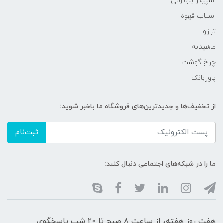
اسپیکر بلوتوثی
اسیاب قهوه
ترازو
ماهیتابه
چرخ گوشت
پاوربانک
از تخفیف‌ها و جدیدترین‌های فروشگاه ما باخبر شوید:
ثبت‌نام
ما را در شبکه‌های اجتماعی دنبال کنید:
هفت روز هفته، از ساعت 8 صبح تا 20 شب پاسخگوی