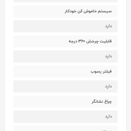
سیستم خاموش کن خودکار
دارد
قابلیت چرخش 360 درجه
دارد
فیلتر رسوب
دارد
چراغ نشانگر
دارد