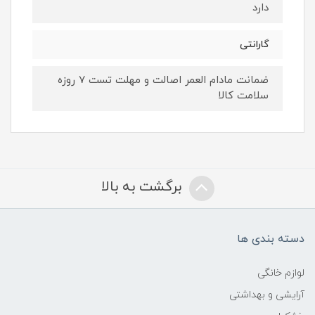
دارد
گارانتی
ضمانت مادام العمر اصالت و مهلت تست ۷ روزه
سلامت کالا
برگشت به بالا
دسته بندی ها
لوازم خانگی
آرایشی و بهداشتی