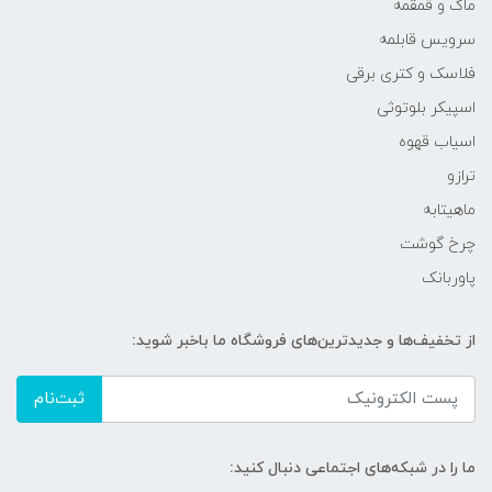
ماگ و قمقمه
سرویس قابلمه
فلاسک و کتری برقی
اسپیکر بلوتوثی
اسیاب قهوه
ترازو
ماهیتابه
چرخ گوشت
پاوربانک
از تخفیف‌ها و جدیدترین‌های فروشگاه ما باخبر شوید:
ثبت‌نام
ما را در شبکه‌های اجتماعی دنبال کنید: