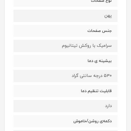
نوع صفحات
پهن
جنس صفحات
سرامیک با روکش تیتانیوم
بیشینه ی دما
۵۳۰ درجه سانتی گراد
قابلیت تنظیم دما
دارد
دکمه‌ی روشن/خاموش