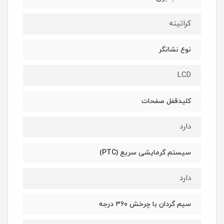
کراتینه
نوع نشانگر
LCD
کلیدقفل صفحات
دارد
سیستم گرمایشی سریع (PTC)
دارد
سیم گردان با چرخش ۳۶۰ درجه