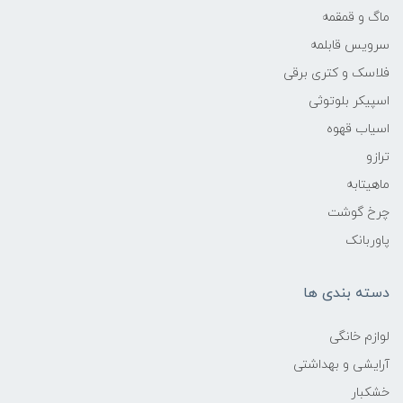
ماگ و قمقمه
سرویس قابلمه
فلاسک و کتری برقی
اسپیکر بلوتوثی
اسیاب قهوه
ترازو
ماهیتابه
چرخ گوشت
پاوربانک
دسته بندی ها
لوازم خانگی
آرایشی و بهداشتی
خشکبار