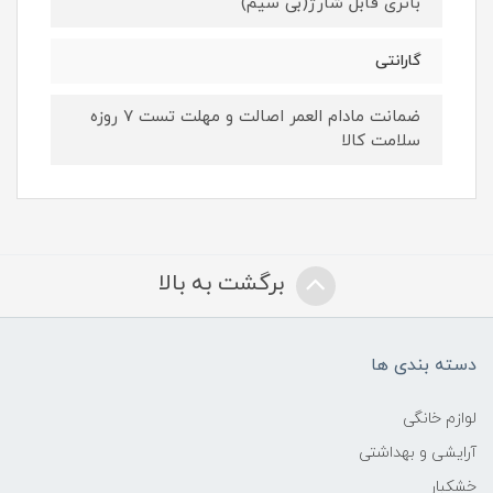
باتری قابل شارژ(بی سیم)
گارانتی
ضمانت مادام العمر اصالت و مهلت تست ۷ روزه
سلامت کالا
برگشت به بالا
دسته بندی ها
لوازم خانگی
آرایشی و بهداشتی
خشکبار