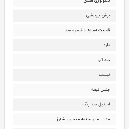
تکنولوژی اصلاح
برش چرخشی
قابلیت اصلاح با شماره صفر
دارد
ضد آب
نیست
جنس تیغه
استیل ضد زنگ
مدت زمان استفاده پس از شارژ