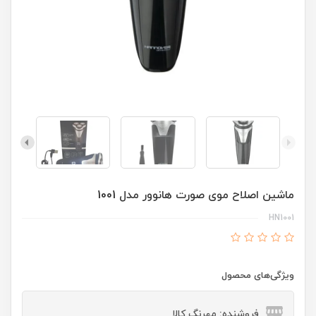
ماشین اصلاح موی صورت هانوور مدل 1001
HN1001
ویژگی‌های محصول
فروشنده: مهرنگ کالا