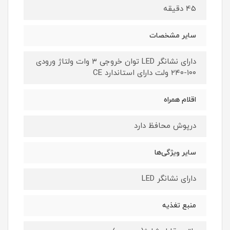
45 دقیقه
سایر مشخصات
دارای نشانگر LED توان خروجی ۳ وات ولتاژ ورودی
۱۰۰-۲۴۰ ولت دارای استاندارد CE
اقلام همراه
درپوش محافظ دارد
سایر ویژگی‌ها
دارای نشانگر LED
منبع تغذیه