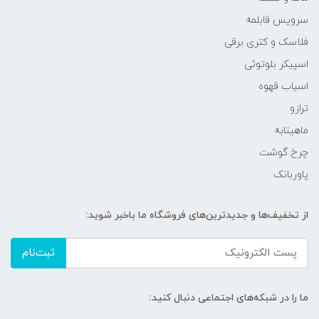
سرویس قابلمه
فلاسک و کتری برقی
اسپیکر بلوتوثی
اسیاب قهوه
ترازو
ماهیتابه
چرخ گوشت
پاوربانک
از تخفیف‌ها و جدیدترین‌های فروشگاه ما باخبر شوید:
ثبت‌نام
ما را در شبکه‌های اجتماعی دنبال کنید: