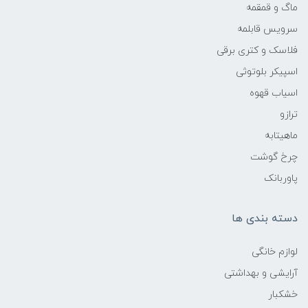
ماگ و قمقمه
سرویس قابلمه
فلاسک و کتری برقی
اسپیکر بلوتوثی
اسیاب قهوه
ترازو
ماهیتابه
چرخ گوشت
پاوربانک
دسته بندی ها
لوازم خانگی
آرایشی و بهداشتی
خشکبار