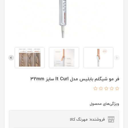
فر مو شیگلم بابلیس مدل It Curl سایز 32mm
ویژگی‌های محصول
فروشنده: مهرنگ کالا