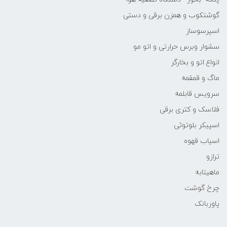
گوشتکوب و همزن برقی و دستی
اسپرسوساز
سشوار وبرس حرارتی و اتو مو
انواع اتو و بخارگر
ماگ و قمقمه
سرویس قابلمه
فلاسک و کتری برقی
اسپیکر بلوتوثی
اسیاب قهوه
ترازو
ماهیتابه
چرخ گوشت
پاوربانک