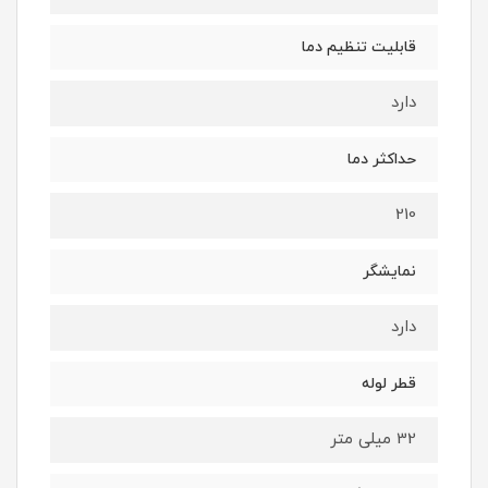
قابلیت تنظیم دما
دارد
حداکثر دما
210
نمایشگر
دارد
قطر لوله
32 میلی متر