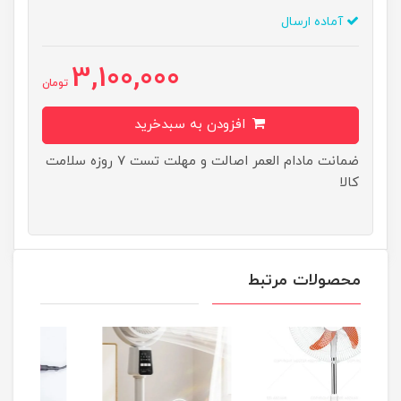
آماده ارسال
3,100,000
تومان
افزودن به سبدخرید
ضمانت مادام العمر اصالت و مهلت تست ۷ روزه سلامت
کالا
محصولات مرتبط