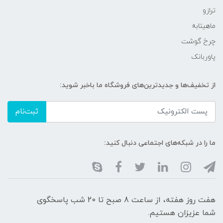
ترازو
ماهیتابه
چرخ گوشت
پاوربانک
از تخفیف‌ها و جدیدترین‌های فروشگاه ما باخبر شوید:
ثبت‌نام
ما را در شبکه‌های اجتماعی دنبال کنید:
هفت روز هفته، از ساعت 8 صبح تا 20 شب پاسخگوی
شما عزیزان هستیم.