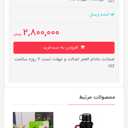
آماده ارسال
2,800,000
تومان
افزودن به سبدخرید
ضمانت مادام العمر اصالت و مهلت تست ۷ روزه سلامت
کالا
محصولات مرتبط