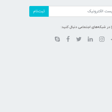
ثبت‌نام
ا در شبکه‌های اجتماعی دنبال کنید: