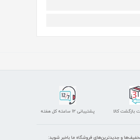
 بازگشت کالا
پشتیبانی 12 ساعته کل هفته
تخفیف‌ها و جدیدترین‌های فروشگاه ما باخبر شوید: