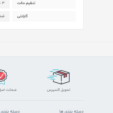
3 حالته
تنظیم حالت
ضمان
گارانتی
تحویل اکسپرس
ضمانت اصل‌ب
دسته بندی ها
دسته بندی 